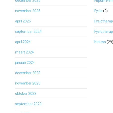
december 2025
Fitpunt Hen
november 2025
Fysio
(2)
april 2025
Fysiothera
september 2024
Fysiotherap
april 2024
Nieuws
(29
maart 2024
januari 2024
december 2023
november 2023
oktober 2023
september 2023