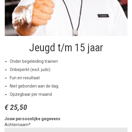
Jeugd t/m 15 jaar
Onder begeleiding trainen
Onbeperkt (excl. judo)
Fun en resultaat
Niet gebonden aan de dag
Opzegbaar per maand
€ 25,50
Jouw persoonlijke gegevens
Achternaam*