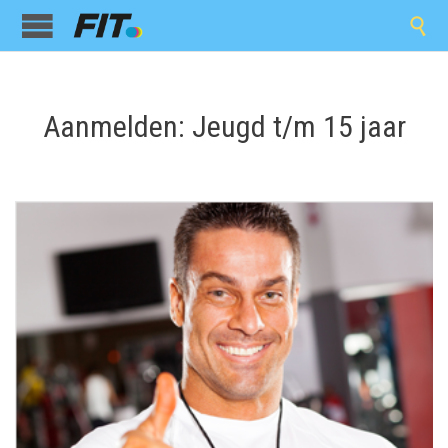

Aanmelden: Jeugd t/m 15 jaar