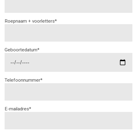
Roepnaam + voorletters*
Geboortedatum*
Telefoonnummer*
E-mailadres*