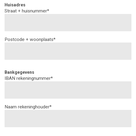
Huisadres
Straat + huisnummer*
Postcode + woonplaats*
Bankgegevens
IBAN rekeningnummer*
Naam rekeninghouder*