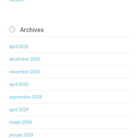

Archives
april 2026
december 2025
november 2025
april 2025
september 2024
april 2024
maart 2024
januari 2024