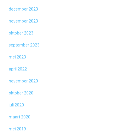
december 2023
november 2023
oktober 2023
september 2023
mei 2023
april 2022
november 2020
oktober 2020
juli 2020
maart 2020
mei 2019