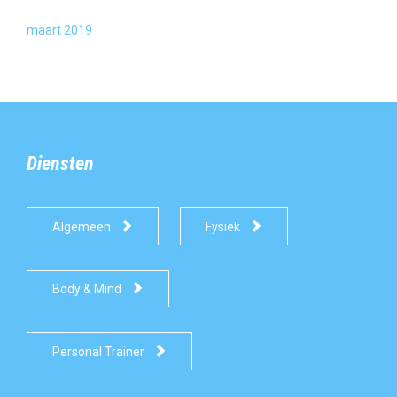
maart 2019
Diensten


Algemeen
Fysiek

Body & Mind

Personal Trainer