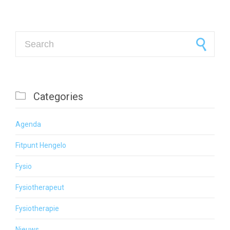
Search for:

Categories
Agenda
Fitpunt Hengelo
Fysio
Fysiotherapeut
Fysiotherapie
Nieuws