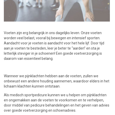
Voeten zijn erg belangrijk in ons dagelijks leven. Onze voeten
worden veel belast, vooral bij bewegen en intensief sporten.
Aandacht voor je voeten is aandacht voor het hele lijf. Door tijd
aan je voeten te besteden, leer je beter te “aarden” en sta je
letterlijk steviger in je schoenen! Een goede voetverzorging is
daarom van essentieel belang.
Wanneer we pijnklachten hebben aan de voeten, zullen we
onbewust een andere houding aannemen, waardoor elders in het
lichaam klachten kunnen ontstaan.
Als medisch sportpedicure kunnen we u helpen om pijnklachten
en ongemakken aan de voeten te voorkomen en te verhelpen,
door middel van pedicure behandelingen en het geven van advies
over goede voetverzorging en schoenadvies.