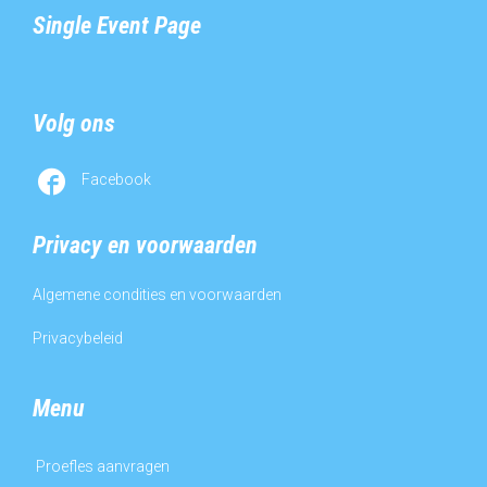
Single Event Page
Volg ons

Facebook
Privacy en voorwaarden
Algemene condities en voorwaarden
Privacybeleid
Menu
Proefles aanvragen