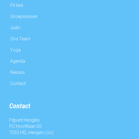
Fit-test
Groepslessen
Judo
Ons Team
Yoga
Agenda
Nieuws
Contact
Contact
Fitpunt Hengelo
PC Hooftlaan 50
7552 HG, Hengelo (ov)