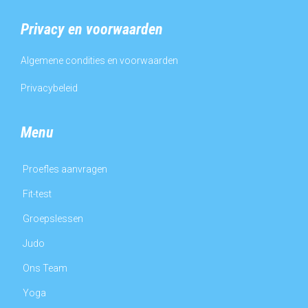
Privacy en voorwaarden
Algemene condities en voorwaarden
Privacybeleid
Menu
Proefles aanvragen
Fit-test
Groepslessen
Judo
Ons Team
Yoga