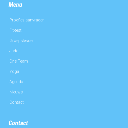
Menu
Proefles aanvragen
Fit-test
Groepslessen
Judo
Ons Team
Yoga
Agenda
Nieuws
Contact
Contact