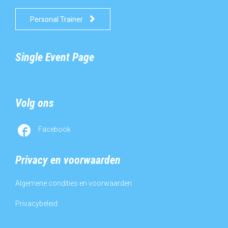

Personal Trainer
Single Event Page
Volg ons

Facebook
Privacy en voorwaarden
Algemene condities en voorwaarden
Privacybeleid