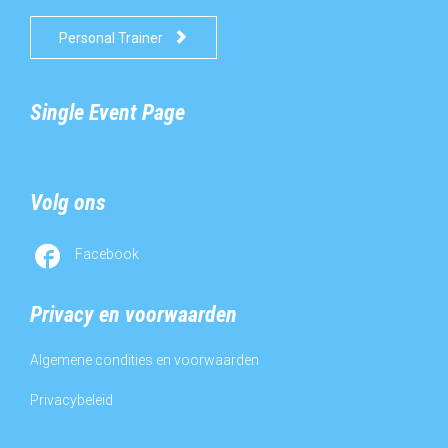

Personal Trainer
Single Event Page
Volg ons

Facebook
Privacy en voorwaarden
Algemene condities en voorwaarden
Privacybeleid