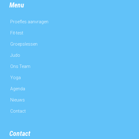
Menu
Proefles aanvragen
Fit-test
Groepslessen
Judo
Ons Team
Yoga
Agenda
Nieuws
Contact
Contact