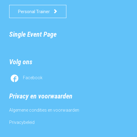

Personal Trainer
Single Event Page
Volg ons

Facebook
Privacy en voorwaarden
Algemene condities en voorwaarden
Privacybeleid