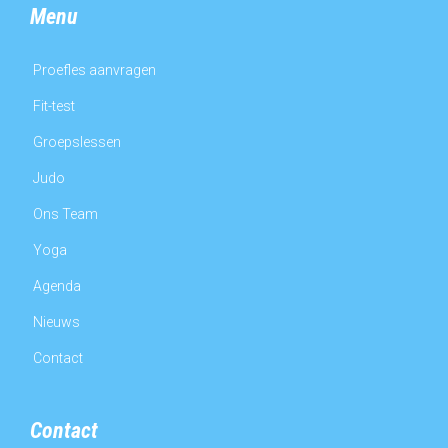
Menu
Proefles aanvragen
Fit-test
Groepslessen
Judo
Ons Team
Yoga
Agenda
Nieuws
Contact
Contact