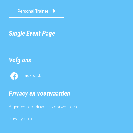

Personal Trainer
Single Event Page
Volg ons

Facebook
Privacy en voorwaarden
Algemene condities en voorwaarden
Privacybeleid