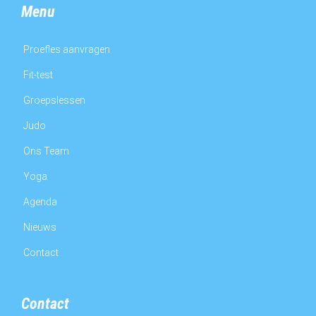
Menu
Proefles aanvragen
Fit-test
Groepslessen
Judo
Ons Team
Yoga
Agenda
Nieuws
Contact
Contact