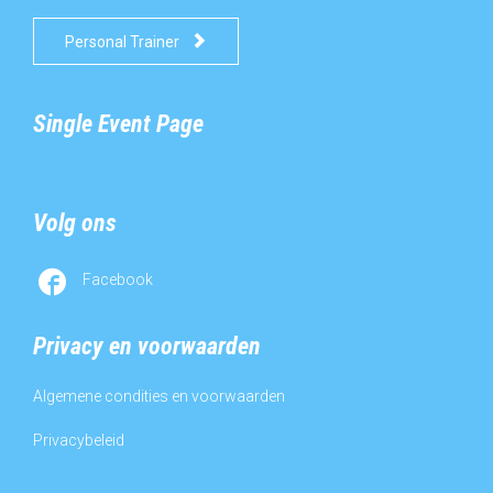

Personal Trainer
Single Event Page
Volg ons

Facebook
Privacy en voorwaarden
Algemene condities en voorwaarden
Privacybeleid