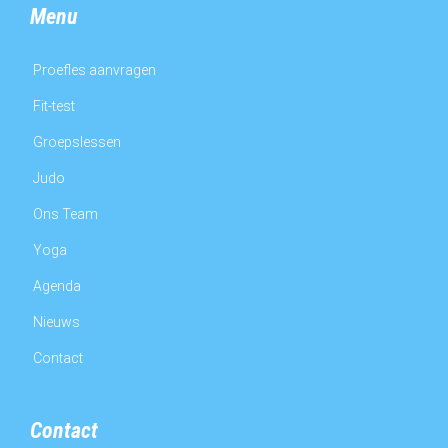
Menu
Proefles aanvragen
Fit-test
Groepslessen
Judo
Ons Team
Yoga
Agenda
Nieuws
Contact
Contact