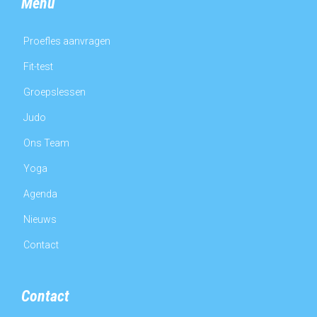
Menu
Proefles aanvragen
Fit-test
Groepslessen
Judo
Ons Team
Yoga
Agenda
Nieuws
Contact
Contact