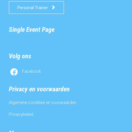

Personal Trainer
Single Event Page
Volg ons

Facebook
Privacy en voorwaarden
Algemene condities en voorwaarden
Privacybeleid