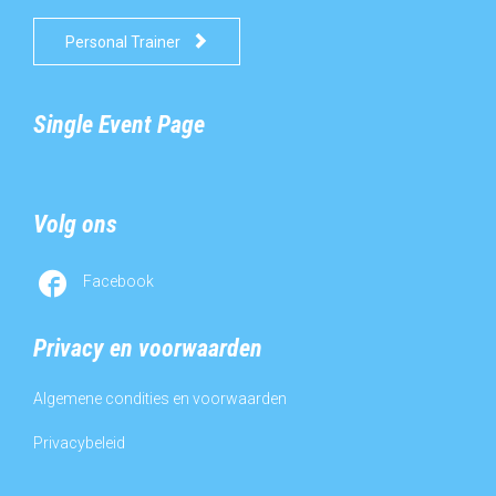

Personal Trainer
Single Event Page
Volg ons

Facebook
Privacy en voorwaarden
Algemene condities en voorwaarden
Privacybeleid