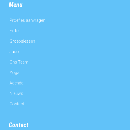
Menu
Proefles aanvragen
Fit-test
Groepslessen
Judo
Ons Team
Yoga
Agenda
Nieuws
Contact
Contact