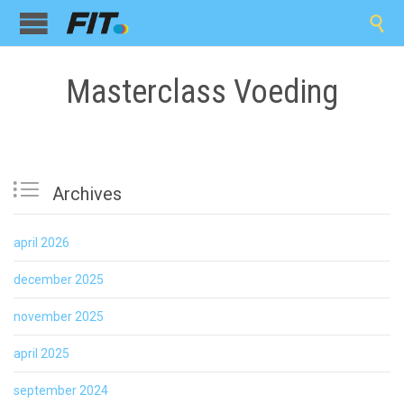

Masterclass Voeding

Archives
april 2026
december 2025
november 2025
april 2025
september 2024