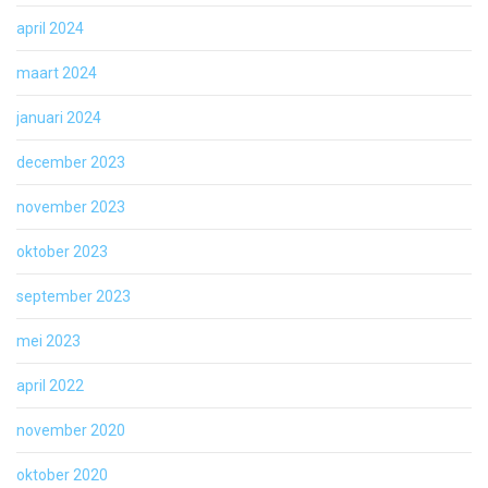
april 2024
maart 2024
januari 2024
december 2023
november 2023
oktober 2023
september 2023
mei 2023
april 2022
november 2020
oktober 2020