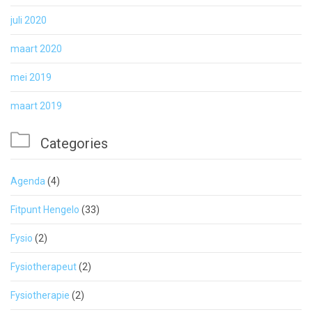
juli 2020
maart 2020
mei 2019
maart 2019

Categories
Agenda
(4)
Fitpunt Hengelo
(33)
Fysio
(2)
Fysiotherapeut
(2)
Fysiotherapie
(2)