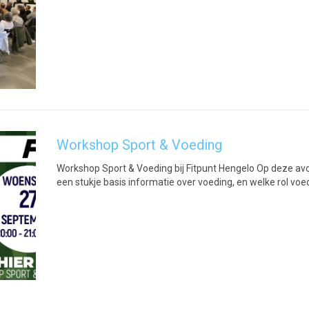
Workshop Sport & Voeding
Workshop Sport & Voeding bij Fitpunt Hengelo Op deze av
een stukje basis informatie over voeding, en welke rol voe